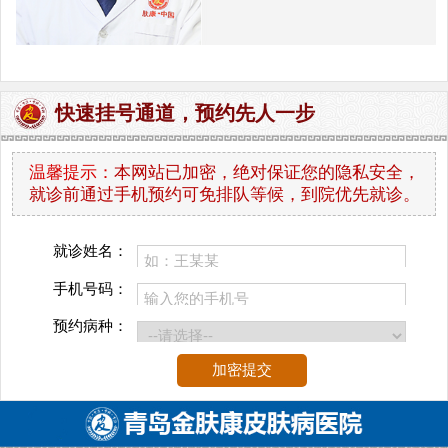
快速挂号通道，预约先人一步
温馨提示：
本网站已加密，绝对保证您的隐私安全，
就诊前通过手机预约可免排队等候，到院优先就诊。
就诊姓名：
手机号码：
预约病种：