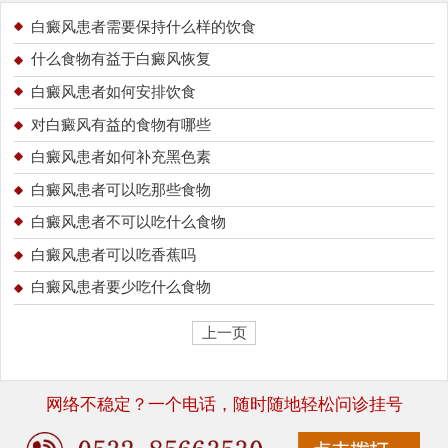
白癜风患者需要保持什么样的饮食
什么食物有益于白癜风恢复
白癜风患者如何安排饮食
对白癜风有益的食物有哪些
白癜风患者如何补充黑色素
白癜风患者可以吃那些食物
白癜风患者不可以吃什么食物
白癜风患者可以吃香蕉吗
白癜风患者要少吃什么食物
上一页
网络不稳定？一个电话，随时随地轻松问诊挂号