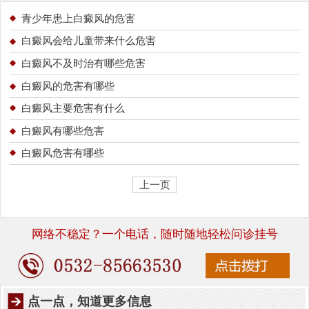
青少年患上白癜风的危害
白癜风会给儿童带来什么危害
白癜风不及时治有哪些危害
白癜风的危害有哪些
白癜风主要危害有什么
白癜风有哪些危害
白癜风危害有哪些
上一页
网络不稳定？一个电话，随时随地轻松问诊挂号
点一点，知道更多信息