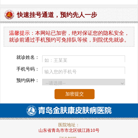
快速挂号通道，预约先人一步
温馨提示：
本网站已加密，绝对保证您的隐私安全，
就诊前通过手机预约可免排队等候，到院优先就诊。
就诊姓名：
手机号码：
预约病种：
医院地址：
山东省青岛市市北区镇江路10号