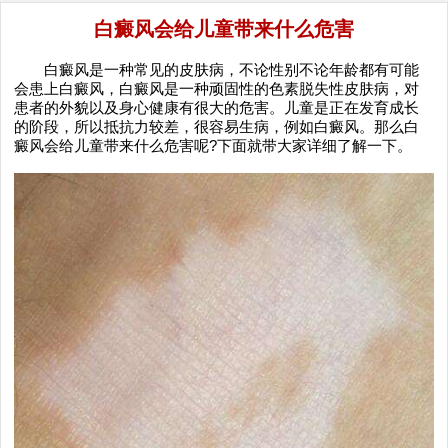
白癜风会给儿童带来什么危害
白癜风是一种常见的皮肤病，不论性别不论年龄都有可能
会患上白癜风，白癜风是一种顽固性的色素脱失性皮肤病，对
患者的外貌以及身心健康有很大的危害。儿童是正在发育成长
的阶段，所以抵抗力较差，很容易生病，例如白癜风。那么白
癜风会给儿童带来什么危害呢?下面就带大家详细了解一下。