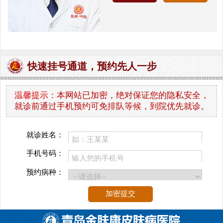
快速挂号通道，预约先人一步
温馨提示：
本网站已加密，绝对保证您的隐私安全，
就诊前通过手机预约可免排队等候，到院优先就诊。
就诊姓名：
手机号码：
预约病种：