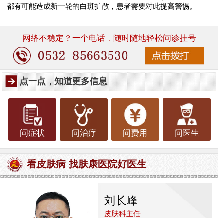
都有可能造成新一轮的白斑扩散，患者需要对此提高警惕。
网络不稳定？一个电话，随时随地轻松问诊挂号
点一点，知道更多信息
问症状
问治疗
问费用
问医生
看皮肤病 找肤康医院好医生
刘长峰
皮肤科主任