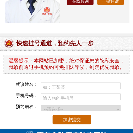
在线咨询
一键通话
快速挂号通道，预约先人一步
温馨提示：
本网站已加密，绝对保证您的隐私安全，
就诊前通过手机预约可免排队等候，到院优先就诊。
就诊姓名：
手机号码：
预约病种：