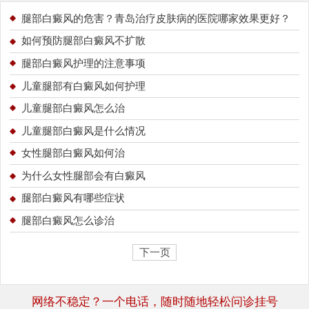
腿部白癜风的危害？青岛治疗皮肤病的医院哪家效果更好？
如何预防腿部白癜风不扩散
腿部白癜风护理的注意事项
儿童腿部有白癜风如何护理
儿童腿部白癜风怎么治
儿童腿部白癜风是什么情况
女性腿部白癜风如何治
为什么女性腿部会有白癜风
腿部白癜风有哪些症状
腿部白癜风怎么诊治
下一页
网络不稳定？一个电话，随时随地轻松问诊挂号