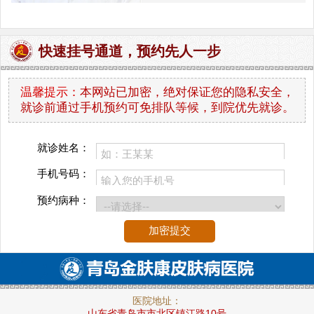
快速挂号通道，预约先人一步
温馨提示：
本网站已加密，绝对保证您的隐私安全，
就诊前通过手机预约可免排队等候，到院优先就诊。
就诊姓名：
手机号码：
预约病种：
医院地址：
山东省青岛市市北区镇江路10号