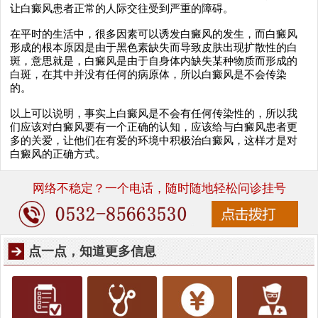
让白癜风患者正常的人际交往受到严重的障碍。
在平时的生活中，很多因素可以诱发白癜风的发生，而白癜风
形成的根本原因是由于黑色素缺失而导致皮肤出现扩散性的白
斑，意思就是，白癜风是由于自身体内缺失某种物质而形成的
白斑，在其中并没有任何的病原体，所以白癜风是不会传染
的。
以上可以说明，事实上白癜风是不会有任何传染性的，所以我
们应该对白癜风要有一个正确的认知，应该给与白癜风患者更
多的关爱，让他们在有爱的环境中积极治白癜风，这样才是对
白癜风的正确方式。
网络不稳定？一个电话，随时随地轻松问诊挂号
点一点，知道更多信息