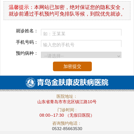
温馨提示：
本网站已加密，绝对保证您的隐私安全，
就诊前通过手机预约可免排队等候，到院优先就诊。
就诊姓名：
手机号码：
预约病种：
医院地址：
山东省青岛市市北区镇江路10号
门诊时间 :
08:00--17:30 （无假日医院）
咨询预约电话：
0532-85663530