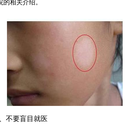
院的相关介绍。
不要盲目就医