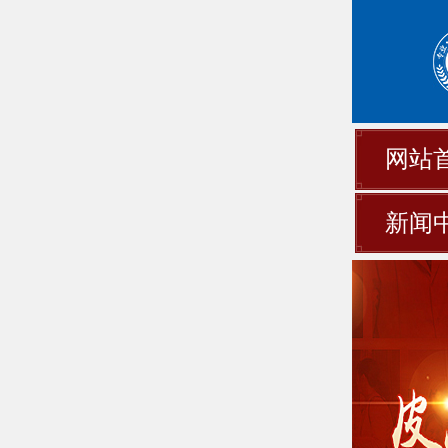
网站
新闻