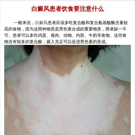
白癜风患者饮食要注意什么
一般来说，
白癜风
患者应该多吃复合酸和复合氨基酸酶含量较
高的食物，因为这两种物质是黑色素合成的重要物质，两者缺一不
可。患者可以多吃鸡蛋、瘦肉、动物、内脏、牛奶等食物。这些食
物含有较多的复合酸，摄入充足可以促进黑色素的形成。