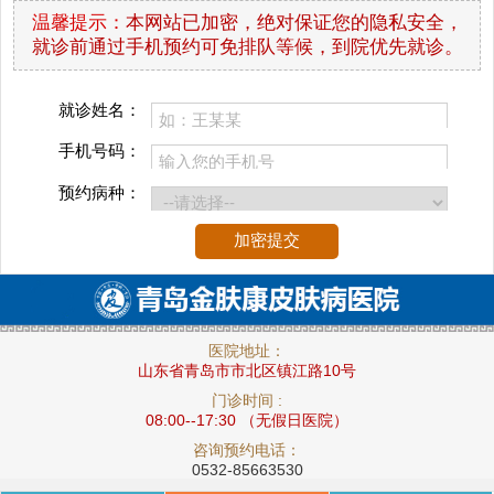
温馨提示：
本网站已加密，绝对保证您的隐私安全，
就诊前通过手机预约可免排队等候，到院优先就诊。
就诊姓名：
手机号码：
预约病种：
医院地址：
山东省青岛市市北区镇江路10号
门诊时间 :
08:00--17:30 （无假日医院）
咨询预约电话：
0532-85663530