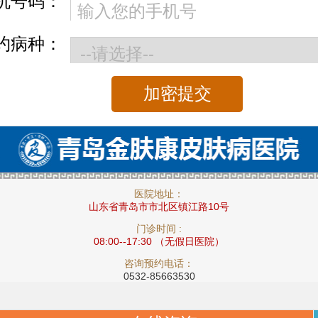
机号码：
约病种：
医院地址：
山东省青岛市市北区镇江路10号
门诊时间 :
08:00--17:30 （无假日医院）
咨询预约电话：
0532-85663530