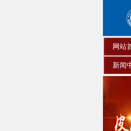
网站
新闻