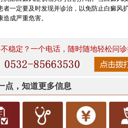
患者一定要及时发现并诊治，以免防止白癜风
康造成严重危害。
络不稳定？一个电话，随时随地轻松问诊
一点，知道更多信息