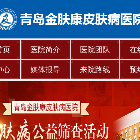
首页
医院简介
医院团队
在
中心
媒体报导
来院路线
预