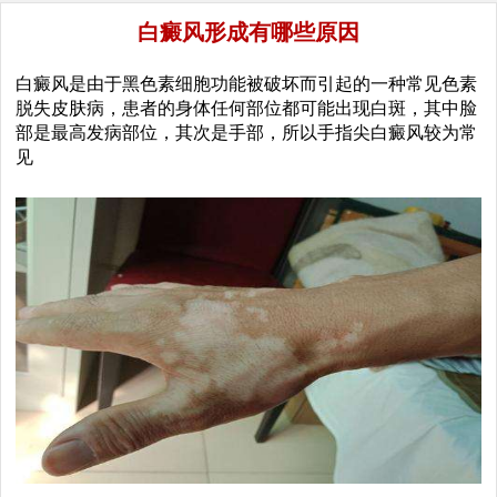
白癜风形成有哪些原因
白癜风是由于黑色素细胞功能被破坏而引起的一种常见色素
脱失皮肤病，患者的身体任何部位都可能出现白斑，其中脸
部是最高发病部位，其次是手部，所以手指尖白癜风较为常
见