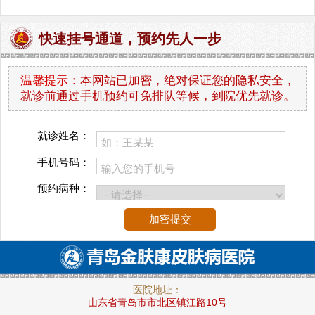
快速挂号通道，预约先人一步
温馨提示：
本网站已加密，绝对保证您的隐私安全，
就诊前通过手机预约可免排队等候，到院优先就诊。
就诊姓名：
手机号码：
预约病种：
医院地址：
山东省青岛市市北区镇江路10号