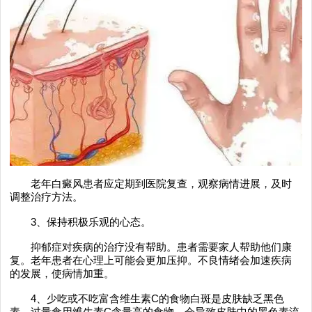
老年白癜风患者应定期到医院复查，观察病情进展，及时
调整治疗方法。
3、保持积极乐观的心态。
抑郁症对疾病的治疗没有帮助。患者需要家人帮助他们康
复。老年患者在心理上可能会更加压抑。不良情绪会加速疾病
的发展，使病情加重。
4、少吃或不吃富含维生素C的食物白斑是皮肤缺乏黑色
素。过量食用维生素C含量高的食物，会导致皮肤中的黑色素流