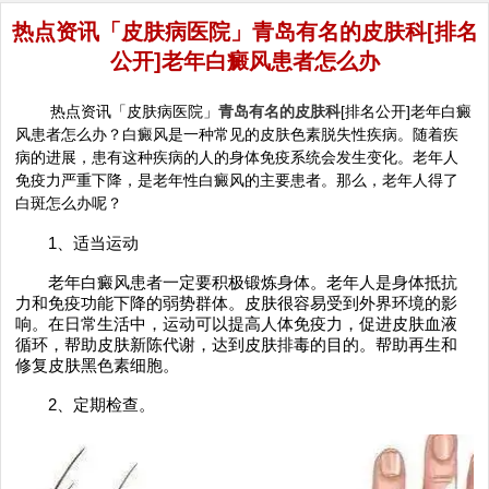
热点资讯「皮肤病医院」青岛有名的皮肤科[排名
公开]老年白癜风患者怎么办
热点资讯「皮肤病医院」
青岛有名的皮肤科
[排名公开]老年白癜
风患者怎么办？白癜风是一种常见的皮肤色素脱失性疾病。随着疾
病的进展，患有这种疾病的人的身体免疫系统会发生变化。老年人
免疫力严重下降，是老年性白癜风的主要患者。那么，老年人得了
白斑怎么办呢？
1、适当运动
老年白癜风患者一定要积极锻炼身体。老年人是身体抵抗
力和免疫功能下降的弱势群体。皮肤很容易受到外界环境的影
响。在日常生活中，运动可以提高人体免疫力，促进皮肤血液
循环，帮助皮肤新陈代谢，达到皮肤排毒的目的。帮助再生和
修复皮肤黑色素细胞。
2、定期检查。