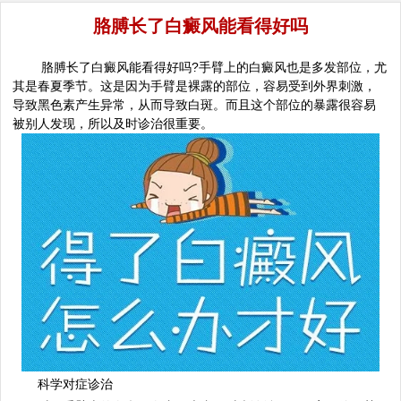
胳膊长了白癜风能看得好吗
胳膊长了白癜风能看得好吗?手臂上的白癜风也是多发部位，尤
其是春夏季节。这是因为手臂是裸露的部位，容易受到外界刺激，
导致黑色素产生异常，从而导致白斑。而且这个部位的暴露很容易
被别人发现，所以及时诊治很重要。
科学对症诊治